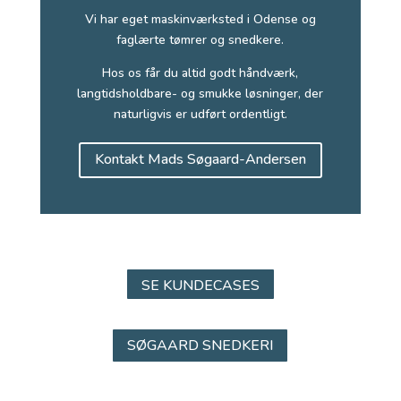
Vi har eget maskinværksted i Odense og
faglærte tømrer og snedkere.
Hos os får du altid godt håndværk,
langtidsholdbare- og smukke løsninger, der
naturligvis er udført ordentligt.
Kontakt Mads Søgaard-Andersen
SE KUNDECASES
SØGAARD SNEDKERI