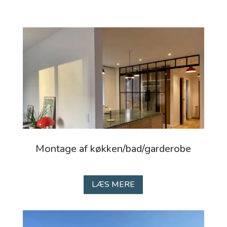
Montage af køkken/bad/garderobe
LÆS MERE