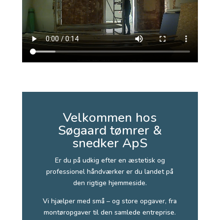
Velkommen hos
Søgaard tømrer &
snedker ApS
Er du på udkig efter en æstetisk og
professionel håndværker er du landet på
den rigtige hjemmeside.
Vi hjælper med små – og store opgaver, fra
montøropgaver til den samlede entreprise.