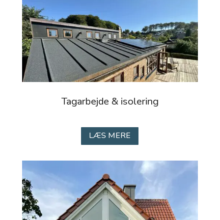
Tagarbejde & isolering
LÆS MERE