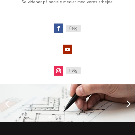
Se videoer på sociale medier med vores arbejde.
Følg
Følg