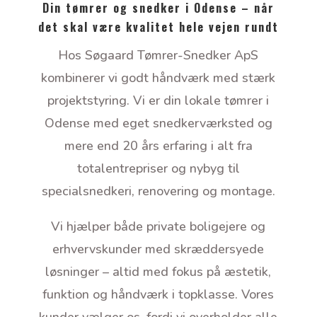
Din tømrer og snedker i Odense – når
det skal være kvalitet hele vejen rundt
Hos Søgaard Tømrer-Snedker ApS
kombinerer vi godt håndværk med stærk
projektstyring. Vi er din lokale tømrer i
Odense med eget snedkerværksted og
mere end 20 års erfaring i alt fra
totalentrepriser og nybyg til
specialsnedkeri, renovering og montage.
Vi hjælper både private boligejere og
erhvervskunder med skræddersyede
løsninger – altid med fokus på æstetik,
funktion og håndværk i topklasse. Vores