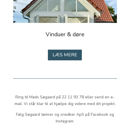
Vinduer & døre
LÆS MERE
Ring til Mads Søgaard på 22 11 93 78 eller send en e-
mail. Vi står klar til at hjælpe dig videre med dit projekt.
Følg Søgaard tømrer og snedker ApS på Facebook og
Instagram.