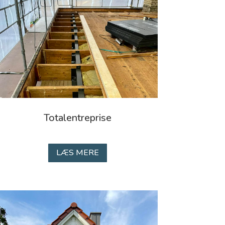
Totalentreprise
LÆS MERE