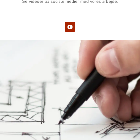
Se videoer på sociale medier med vores arbejde.