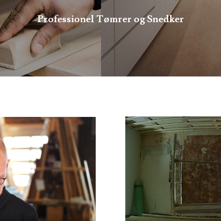
Professionel Tømrer og Snedker