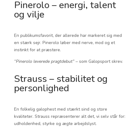
Pinerolo – energi, talent
og vilje
En publikumsfavorit, der allerede har markeret sig med
en stærk sejr. Pinerolo løber med nerve, mod og et
instinkt for at præstere.
“Pinerolo leverede pragtdebut”
– som Galopsport skrev.
Strauss – stabilitet og
personlighed
En folkelig galophest med stærkt sind og store
kvaliteter. Strauss repræsenterer alt det, vi selv står for:
udholdenhed, styrke og ægte arbejdslyst.