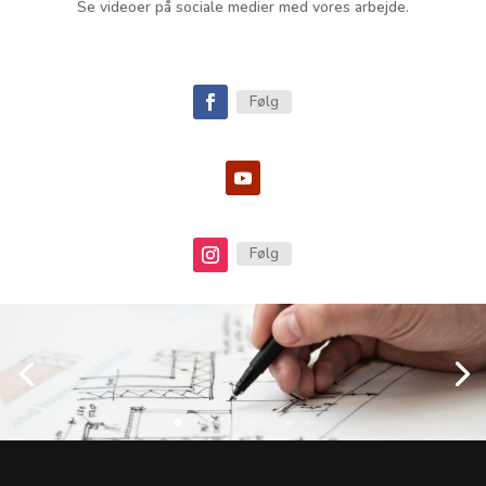
Se videoer på sociale medier med vores arbejde.
Følg
Følg