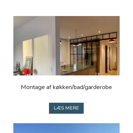
Montage af køkken/bad/garderobe
LÆS MERE