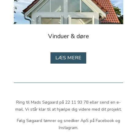
Vinduer & døre
LÆS MERE
Ring til Mads Søgaard på 22 11 93 78 eller send en e-
mail. Vi står klar til at hjælpe dig videre med dit projekt.
Følg Søgaard tømrer og snedker ApS på Facebook og
Instagram.