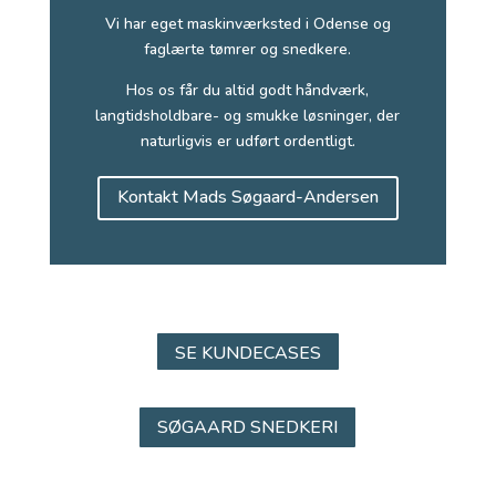
Vi har eget maskinværksted i Odense og
faglærte tømrer og snedkere.
Hos os får du altid godt håndværk,
langtidsholdbare- og smukke løsninger, der
naturligvis er udført ordentligt.
Kontakt Mads Søgaard-Andersen
SE KUNDECASES
SØGAARD SNEDKERI