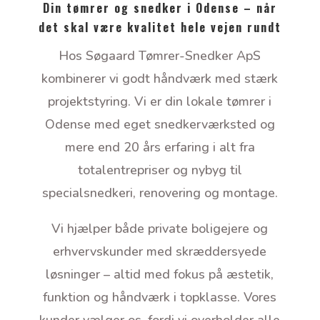
Din tømrer og snedker i Odense – når
det skal være kvalitet hele vejen rundt
Hos Søgaard Tømrer-Snedker ApS
kombinerer vi godt håndværk med stærk
projektstyring. Vi er din lokale tømrer i
Odense med eget snedkerværksted og
mere end 20 års erfaring i alt fra
totalentrepriser og nybyg til
specialsnedkeri, renovering og montage.
Vi hjælper både private boligejere og
erhvervskunder med skræddersyede
løsninger – altid med fokus på æstetik,
funktion og håndværk i topklasse. Vores