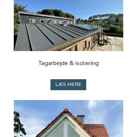
Tagarbejde & isolering
LÆS MERE