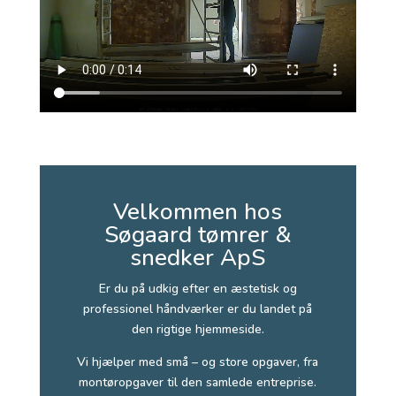
Velkommen hos
Søgaard tømrer &
snedker ApS
Er du på udkig efter en æstetisk og
professionel håndværker er du landet på
den rigtige hjemmeside.
Vi hjælper med små – og store opgaver, fra
montøropgaver til den samlede entreprise.