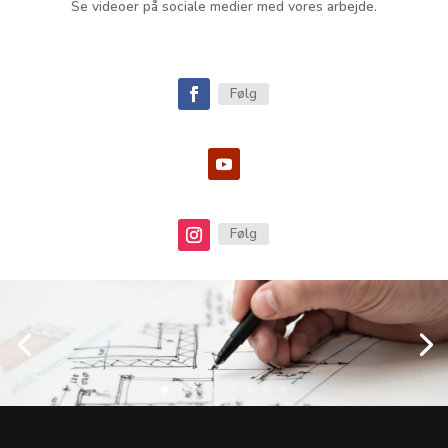
Se videoer på sociale medier med vores arbejde.
Følg
Følg