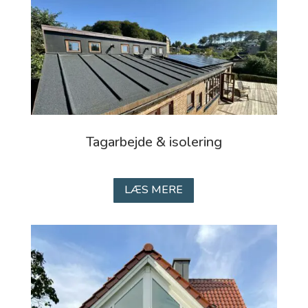
Tagarbejde & isolering
LÆS MERE