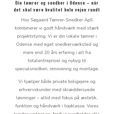
Din tømrer og snedker i Odense – når
det skal være kvalitet hele vejen rundt
Hos Søgaard Tømrer-Snedker ApS
kombinerer vi godt håndværk med stærk
projektstyring. Vi er din lokale tømrer i
Odense med eget snedkerværksted og
mere end 20 års erfaring i alt fra
totalentrepriser og nybyg til
specialsnedkeri, renovering og montage.
Vi hjælper både private boligejere og
erhvervskunder med skræddersyede
løsninger – altid med fokus på æstetik,
funktion og håndværk i topklasse. Vores