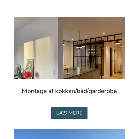
Montage af køkken/bad/garderobe
LÆS MERE