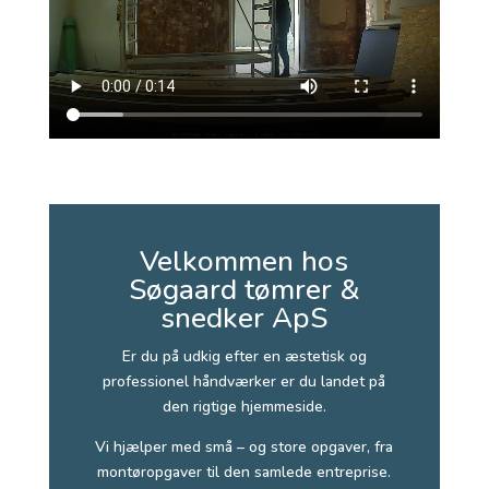
Velkommen hos
Søgaard tømrer &
snedker ApS
Er du på udkig efter en æstetisk og
professionel håndværker er du landet på
den rigtige hjemmeside.
Vi hjælper med små – og store opgaver, fra
montøropgaver til den samlede entreprise.