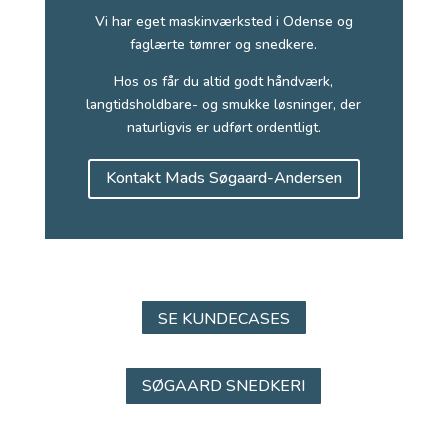
Vi har eget maskinværksted i Odense og
faglærte tømrer og snedkere.
Hos os får du altid godt håndværk,
langtidsholdbare- og smukke løsninger, der
naturligvis er udført ordentligt.
Kontakt Mads Søgaard-Andersen
SE KUNDECASES
SØGAARD SNEDKERI