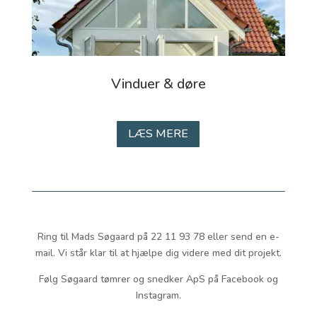
Vinduer & døre
LÆS MERE
Ring til Mads Søgaard på 22 11 93 78 eller send en e-
mail. Vi står klar til at hjælpe dig videre med dit projekt.
Følg Søgaard tømrer og snedker ApS på Facebook og
Instagram.