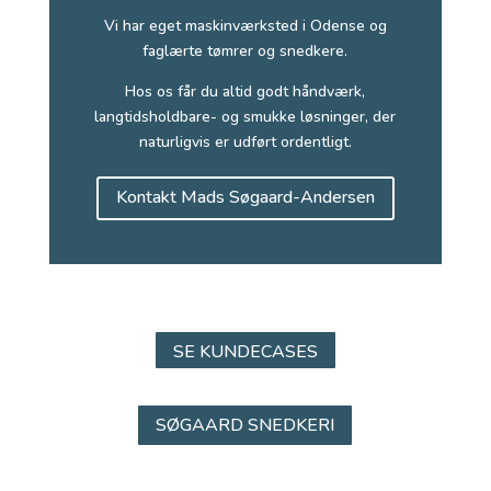
Vi har eget maskinværksted i Odense og
faglærte tømrer og snedkere.
Hos os får du altid godt håndværk,
langtidsholdbare- og smukke løsninger, der
naturligvis er udført ordentligt.
Kontakt Mads Søgaard-Andersen
SE KUNDECASES
SØGAARD SNEDKERI