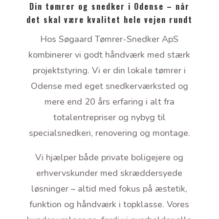
Din tømrer og snedker i Odense – når
det skal være kvalitet hele vejen rundt
Hos Søgaard Tømrer-Snedker ApS
kombinerer vi godt håndværk med stærk
projektstyring. Vi er din lokale tømrer i
Odense med eget snedkerværksted og
mere end 20 års erfaring i alt fra
totalentrepriser og nybyg til
specialsnedkeri, renovering og montage.
Vi hjælper både private boligejere og
erhvervskunder med skræddersyede
løsninger – altid med fokus på æstetik,
funktion og håndværk i topklasse. Vores