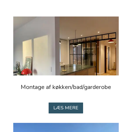
Montage af køkken/bad/garderobe
LÆS MERE