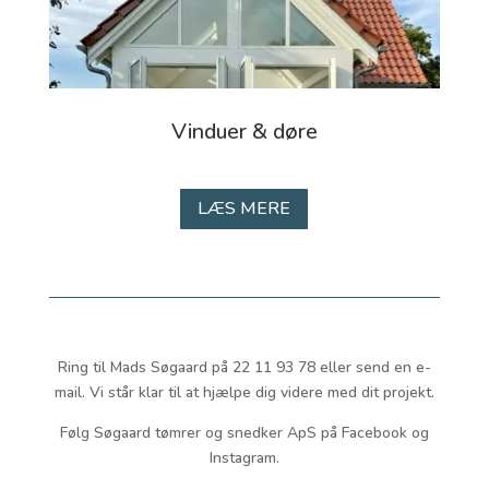
Vinduer & døre
LÆS MERE
Ring til Mads Søgaard på 22 11 93 78 eller send en e-
mail. Vi står klar til at hjælpe dig videre med dit projekt.
Følg Søgaard tømrer og snedker ApS på Facebook og
Instagram.