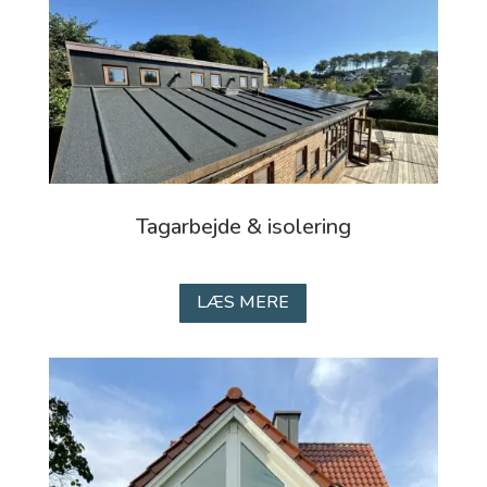
Tagarbejde & isolering
LÆS MERE