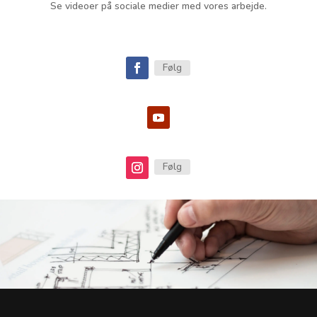
Se videoer på sociale medier med vores arbejde.
Følg
Følg