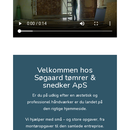
Velkommen hos
Søgaard tømrer &
snedker ApS
Er du på udkig efter en æstetisk og
professionel håndværker er du landet på
den rigtige hjemmeside.
Vi hjælper med små – og store opgaver, fra
montøropgaver til den samlede entreprise.