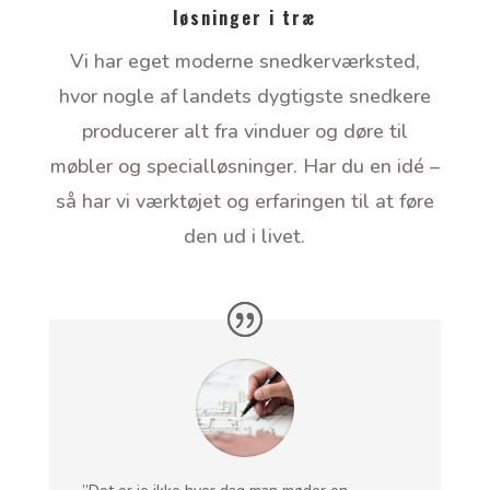
løsninger i træ
Vi har eget moderne snedkerværksted,
hvor nogle af landets dygtigste snedkere
producerer alt fra vinduer og døre til
møbler og specialløsninger. Har du en idé –
så har vi værktøjet og erfaringen til at føre
den ud i livet.