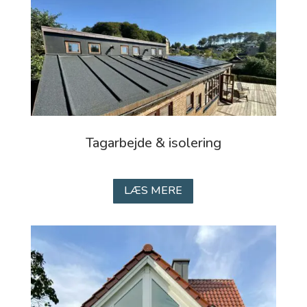
Tagarbejde & isolering
LÆS MERE