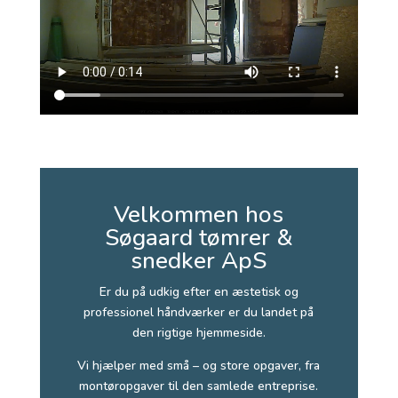
Velkommen hos
Søgaard tømrer &
snedker ApS
Er du på udkig efter en æstetisk og
professionel håndværker er du landet på
den rigtige hjemmeside.
Vi hjælper med små – og store opgaver, fra
montøropgaver til den samlede entreprise.