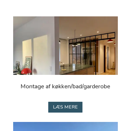
Montage af køkken/bad/garderobe
LÆS MERE