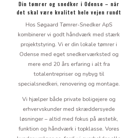
Din tømrer og snedker i Odense – når
det skal være kvalitet hele vejen rundt
Hos Søgaard Tømrer-Snedker ApS
kombinerer vi godt håndværk med stærk
projektstyring. Vi er din lokale tømrer i
Odense med eget snedkerværksted og
mere end 20 års erfaring i alt fra
totalentrepriser og nybyg til
specialsnedkeri, renovering og montage.
Vi hjælper både private boligejere og
erhvervskunder med skræddersyede
løsninger – altid med fokus på æstetik,
funktion og håndværk i topklasse. Vores