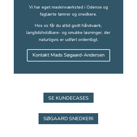
Vi har eget maskinværksted i Odense og
faglærte tømrer og snedkere.
Hos os får du altid godt håndværk,
langtidsholdbare- og smukke løsninger, der
naturligvis er udført ordentligt.
Kontakt Mads Søgaard-Andersen
SE KUNDECASES
SØGAARD SNEDKERI