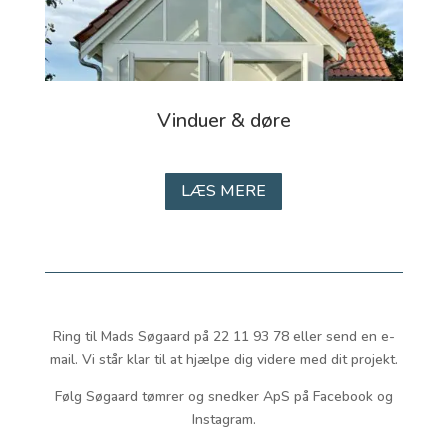
Vinduer & døre
LÆS MERE
Ring til Mads Søgaard på 22 11 93 78 eller send en e-
mail. Vi står klar til at hjælpe dig videre med dit projekt.
Følg Søgaard tømrer og snedker ApS på Facebook og
Instagram.