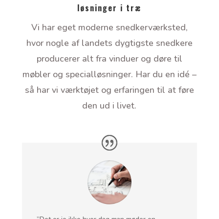
løsninger i træ
Vi har eget moderne snedkerværksted,
hvor nogle af landets dygtigste snedkere
producerer alt fra vinduer og døre til
møbler og specialløsninger. Har du en idé –
så har vi værktøjet og erfaringen til at føre
den ud i livet.