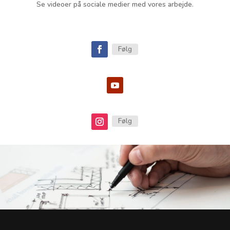
Se videoer på sociale medier med vores arbejde.
Følg
Følg