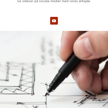
Se videoer på sociale medier med vores arbejde.