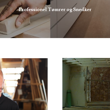
Professionel Tømrer og Snedker