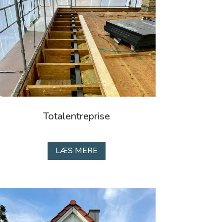
Totalentreprise
LÆS MERE